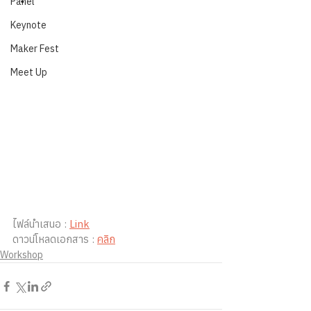
Panel
Keynote
Maker Fest
Meet Up
ไฟล์นำเสนอ : 
Link
ดาวน์โหลดเอกสาร : 
คลิก
Workshop