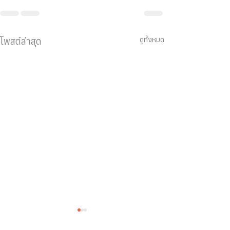
ดูทั้งหมด
โพสต์ล่าสุด