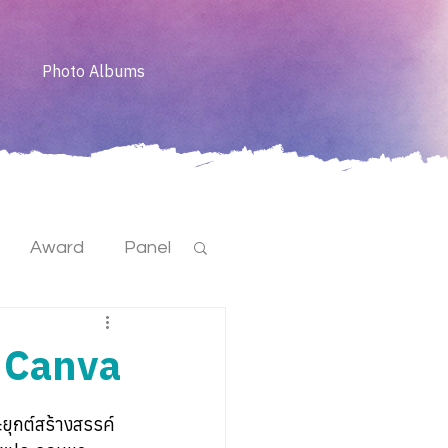
Photo Albums
Award
Panel
น Canva
ยุกต์สร้างสรรค์