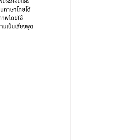
ภาพประกอบและ
วนภาษาไทยได้
ภาพโดยใช้ 
มเป็นเสียงพูด 