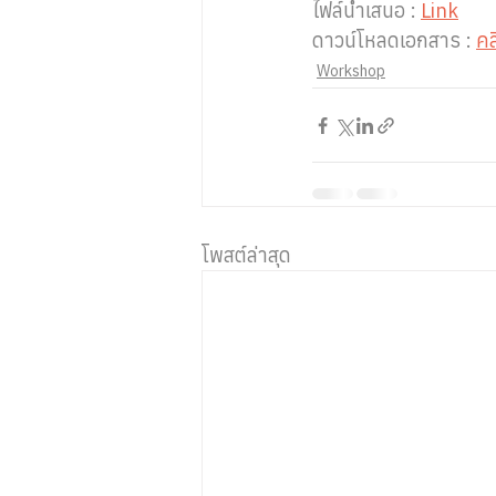
ไฟล์นำเสนอ : 
Link
ดาวน์โหลดเอกสาร : 
คล
Workshop
โพสต์ล่าสุด