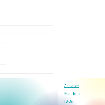
ร้าง Content ผ่านสื่อโซ
Activities
Fest Info
FAQs