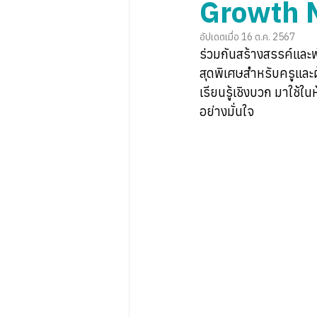
Growth 
อัปเดตเมื่อ
16 ต.ค. 2567
ร่วมกันสร้างสรรค์และ
สุดพิเศษสำหรับครูแล
เรียนรู้เชิงบวก มาใช้ใ
อย่างมั่นใจ