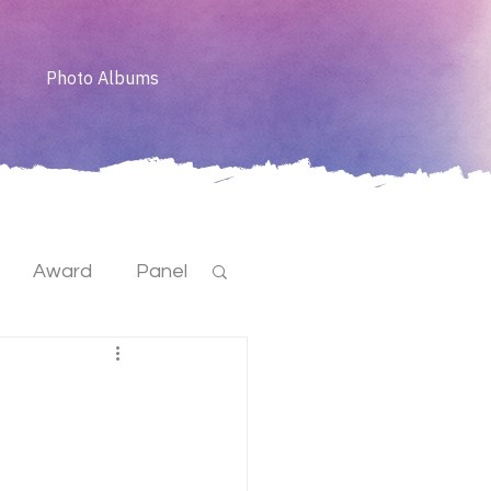
Photo Albums
Award
Panel