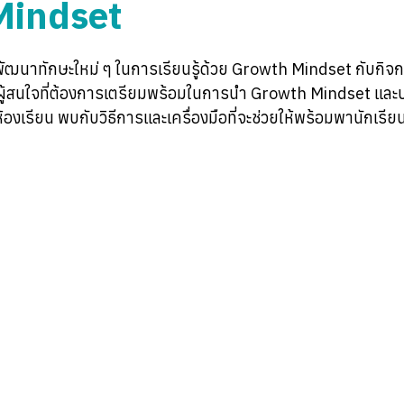
Mindset
พัฒนาทักษะใหม่ ๆ ในการเรียนรู้ด้วย Growth Mindset กับกิ
ะผู้สนใจที่ต้องการเตรียมพร้อมในการนำ Growth Mindset แ
นห้องเรียน พบกับวิธีการและเครื่องมือที่จะช่วยให้พร้อมพานักเรีย