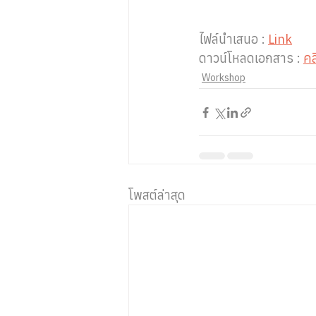
ไฟล์นำเสนอ : 
Link
ดาวน์โหลดเอกสาร : 
คล
Workshop
โพสต์ล่าสุด