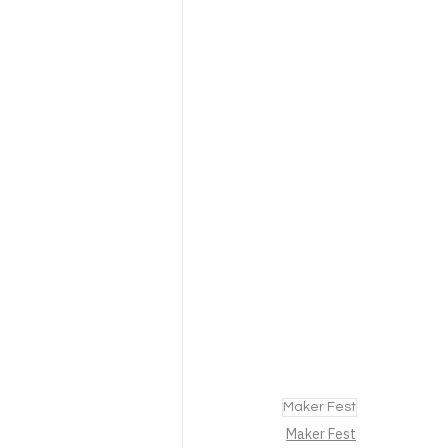
Maker Fest
Maker Fest