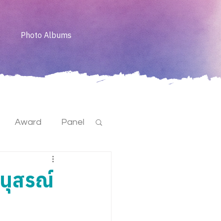
Photo Albums
Award
Panel
นุสรณ์