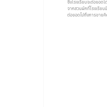
ซึ่งโรงเรียนจะต่อยอด
จากสวนผักที่โรงเรียนม
ต่อยอดไปถึงการขายคิ