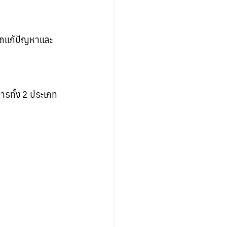
รถแก้ปัญหาและ
ารทั้ง 2 ประเภท