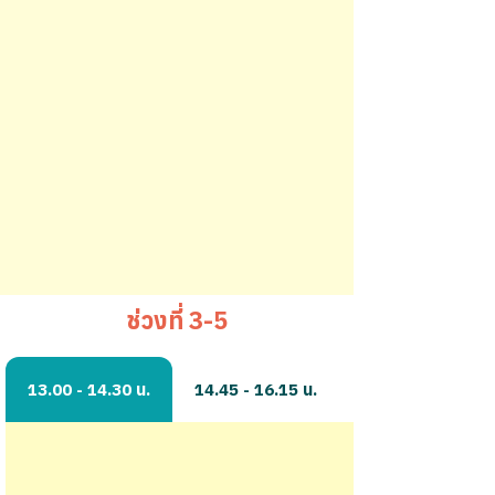
ช่วงที่ 3-5
13.00 - 14.30 น.
14.45 - 16.15 น.