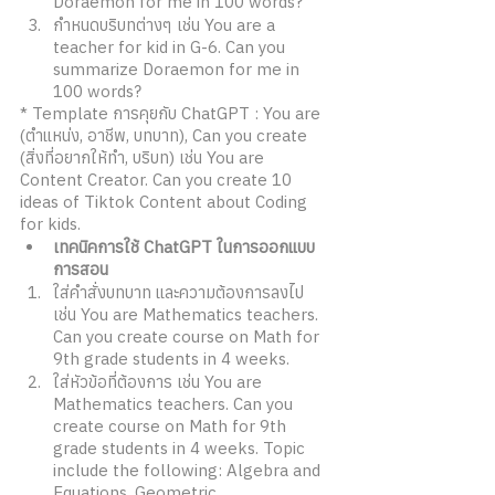
Doraemon for me in 100 words? 
กำหนดบริบทต่างๆ เช่น You are a 
teacher for kid in G-6. Can you 
summarize Doraemon for me in 
100 words? 
* Template การคุยกับ ChatGPT : You are 
(ตำแหน่ง, อาชีพ, บทบาท), Can you create 
(สิ่งที่อยากให้ทำ, บริบท) เช่น You are 
Content Creator. Can you create 10 
ideas of Tiktok Content about Coding 
for kids. 
เทคนิคการใช้ ChatGPT ในการออกแบบ
การสอน 
ใส่คำสั่งบทบาท และความต้องการลงไป 
เช่น You are Mathematics teachers. 
Can you create course on Math for 
9th grade students in 4 weeks. 
ใส่หัวข้อที่ต้องการ เช่น You are 
Mathematics teachers. Can you 
create course on Math for 9th 
grade students in 4 weeks. Topic 
include the following: Algebra and 
Equations, Geometric.