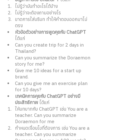
ไม่รู้ว่ามันทำอะไรได้บ้าง
ไม่รู้ว่าจะต้องถามอย่างไร 
ขาดการใส่บริบท ทำให้คำตอบออกมาไม่
ตรง
หัวข้อตัวอย่างการพูดคุยกับ ChatGPT 
ได้แก่ 
Can you create trip for 2 days in 
Thailand? 
Can you summarize the Doraemon 
story for me?
Give me 10 ideas for a start up 
brand.
Can you give me an exercise plan 
for 10 days? 
เทคนิคการคุยกับ ChatGPT อย่างมี
ประสิทธิภาพ 
ได้แก่ 
ให้บทบาทกับ ChatGPT เช่น You are a 
teacher. Can you summarize 
Doraemon for me
กำหนดเงื่อนไขที่ต้องการ เช่น You are a 
teacher. Can you summarize 