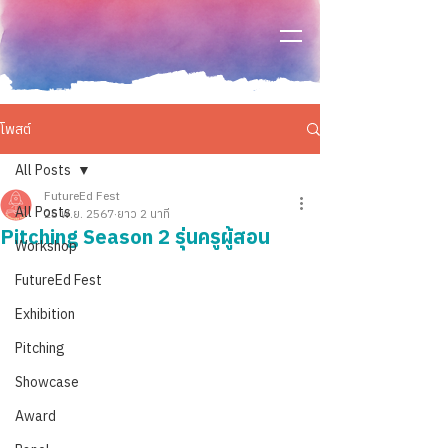
โพสต์
All Posts
FutureEd Fest
All Posts
25 พ.ย. 2567
ยาว 2 นาที
Pitching Season 2 รุ่นครูผู้สอน
Workshop
FutureEd Fest
Exhibition
Pitching
Showcase
Award