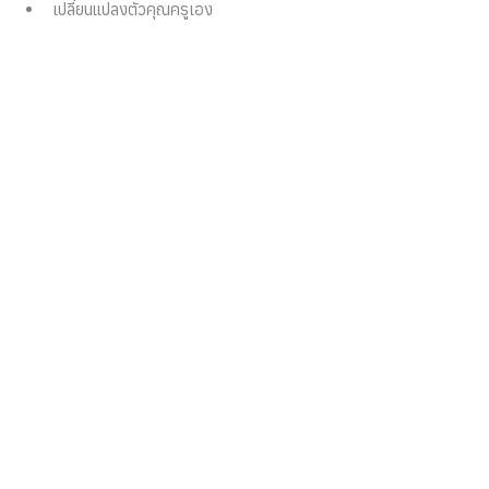
เปลี่ยนแปลงตัวคุณครูเอง 