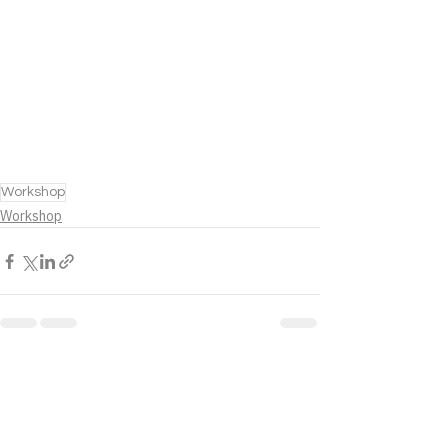
Workshop
Workshop
ดูทั้งหมด
โพสต์ล่าสุด