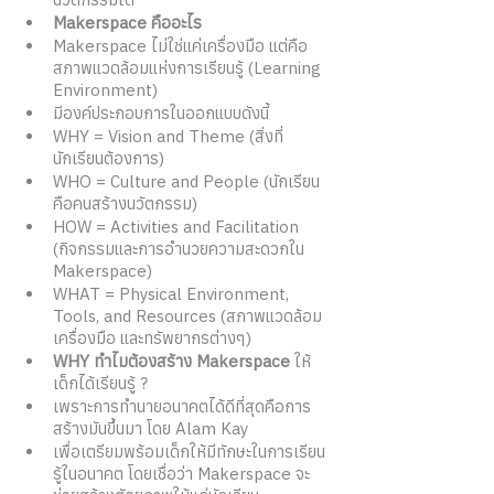
Makerspace คืออะไร 
Makerspace ไม่ใช่แค่เครื่องมือ แต่คือ 
สภาพแวดล้อมแห่งการเรียนรู้ (Learning 
Environment) 
มีองค์ประกอบการในออกแบบดังนี้
WHY = Vision and Theme (สิ่งที่
นักเรียนต้องการ) 
WHO = Culture and People (นักเรียน
คือคนสร้างนวัตกรรม) 
HOW = Activities and Facilitation 
(กิจกรรมและการอำนวยความสะดวกใน 
Makerspace)
WHAT = Physical Environment, 
Tools, and Resources (สภาพแวดล้อม 
เครื่องมือ และทรัพยากรต่างๆ) 
WHY ทำไมต้องสร้าง Makerspace 
ให้
เด็กได้เรียนรู้ ?
เพราะการทำนายอนาคตได้ดีที่สุดคือการ
สร้างมันขึ้นมา โดย Alam Kay
เพื่อเตรียมพร้อมเด็กให้มีทักษะในการเรียน
รู้ในอนาคต โดยเชื่อว่า Makerspace จะ