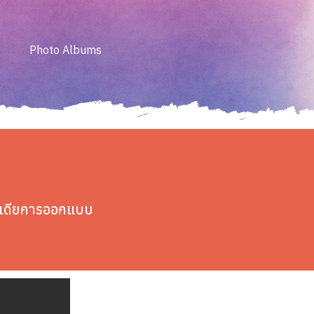
Photo Albums
ไอเดียการออกแบบ