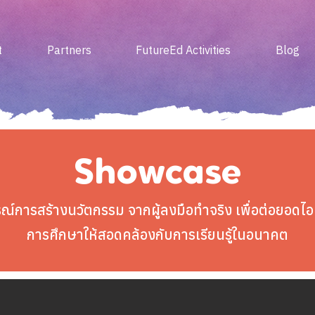
t
Partners
FutureEd Activities
Blog
Showcase
ณ์การสร้างนวัตกรรม จากผู้ลงมือทำจริง เพื่อต่อยอด
การศึกษาให้สอดคล้องกับการเรียนรู้ในอนาคต