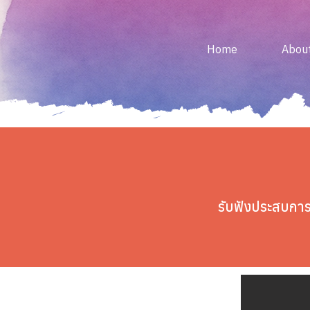
Home
Abou
รับฟังประสบการ