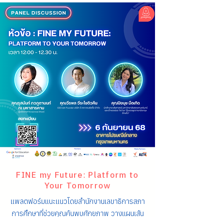
FINE my Future: Platform to
Your Tomorrow
แพลตฟอร์มแนะแนวโดยสำนักงานเลขาธิการสภา
การศึกษาที่ช่วยคุณค้นพบศักยภาพ วางแผนเส้น