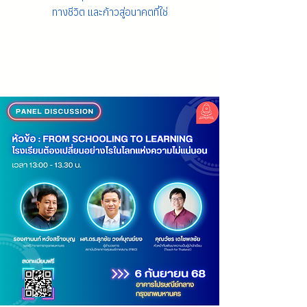
ทางชีวิต และก้าวสู่อนาคตที่ใช่