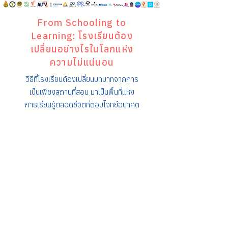
From Schooling to
Learning: โรงเรียนต้อง
เปลี่ยนอย่างไรในโลกแห่ง
ความไม่แน่นอน
วิธีที่โรงเรียนต้องเปลี่ยนบทบาทจากการ
เป็นเพียงสถานที่สอน มาเป็นพื้นที่แห่ง
การเรียนรู้ตลอดชีวิตที่ตอบโจทย์อนาคต