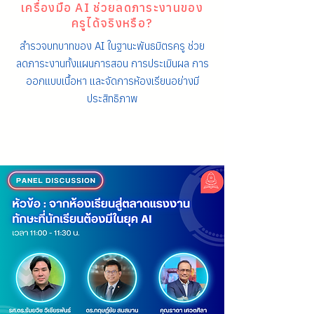
เครื่องมือ AI ช่วยลดภาระงานของ
ครูได้จริงหรือ?
สำรวจบทบาทของ AI ในฐานะพันธมิตรครู ช่วย
ลดภาระงานทั้งแผนการสอน การประเมินผล การ
ออกแบบเนื้อหา และจัดการห้องเรียนอย่างมี
ประสิทธิภาพ