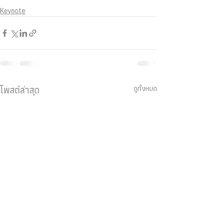
Keynote
ดูทั้งหมด
โพสต์ล่าสุด