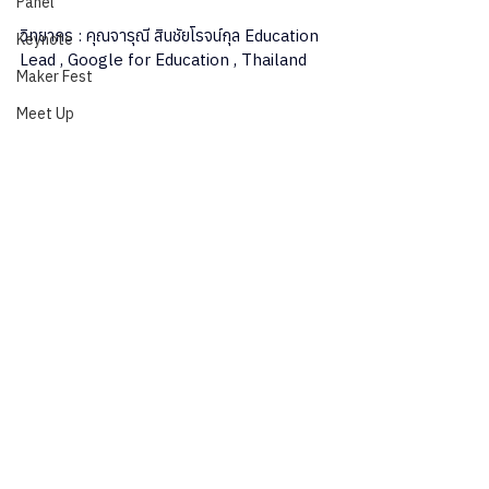
Panel
วิทยากร : คุณจารุณี สินชัยโรจน์กุล Education 
Keynote
Lead , Google for Education , Thailand
Maker Fest
Meet Up