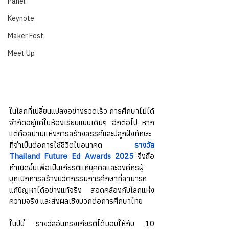
Panel
Keynote
Maker Fest
Meet Up
ในโลกที่เปลี่ยนแปลงอย่างรวดเร็ว การศึกษาไม่ได้
จำกัดอยู่แค่ในห้องเรียนแบบเดิมๆ อีกต่อไป หาก
แต่คือสนามแห่งการสร้างสรรค์และปลูกฝังทักษะ
ที่จำเป็นต่อการใช้ชีวิตในอนาคต 
รางวัล 
Thailand Future Ed Awards 2025
 จึงถือ
กำเนิดขึ้นเพื่อเป็นเกียรติแก่บุคคลและองค์กรผู้
บุกเบิกการสร้างนวัตกรรมการศึกษาที่สามารถ
แก้ปัญหาได้อย่างแท้จริง สอดคล้องกับโลกแห่ง
ความจริง และส่งผลเชิงบวกต่อการศึกษาไทย
ในปีนี้ รางวัลอันทรงเกียรติได้มอบให้กับ 10 