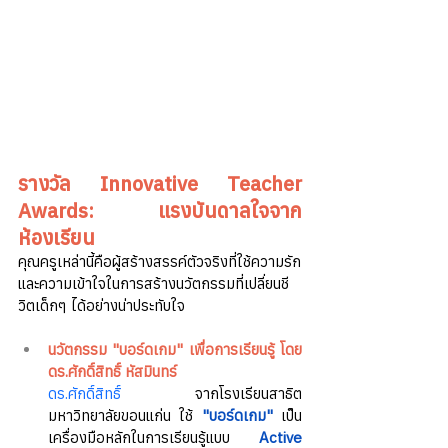
รางวัล Innovative Teacher 
Awards: แรงบันดาลใจจาก
ห้องเรียน
คุณครูเหล่านี้คือผู้สร้างสรรค์ตัวจริงที่ใช้ความรัก
และความเข้าใจในการสร้างนวัตกรรมที่เปลี่ยนชี
วิตเด็กๆ ได้อย่างน่าประทับใจ
นวัตกรรม "บอร์ดเกม" เพื่อการเรียนรู้ โดย 
ดร.ศักดิ์สิทธิ์ หัสมินทร์
ดร.ศักดิ์สิทธิ์ 
จากโรงเรียนสาธิต
มหาวิทยาลัยขอนแก่น ใช้ 
"บอร์ดเกม"
เป็น
เครื่องมือหลักในการเรียนรู้แบบ 
Active 