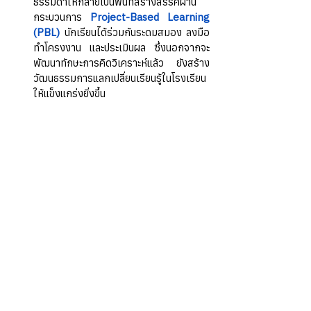
ธรรมดาให้กลายเป็นพื้นที่สร้างสรรค์ผ่าน
กระบวนการ 
Project-Based Learning 
(PBL)
 นักเรียนได้ร่วมกันระดมสมอง ลงมือ
ทำโครงงาน และประเมินผล ซึ่งนอกจากจะ
พัฒนาทักษะการคิดวิเคราะห์แล้ว ยังสร้าง
วัฒนธรรมการแลกเปลี่ยนเรียนรู้ในโรงเรียน
ให้แข็งแกร่งยิ่งขึ้น