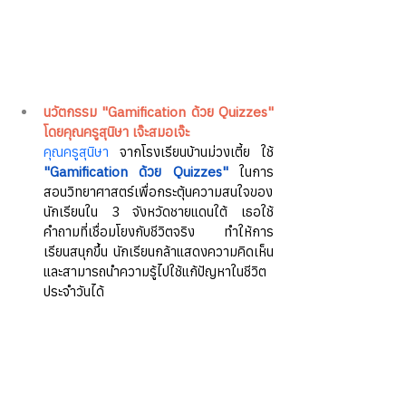
นวัตกรรม "Gamification ด้วย Quizzes" 
โดยคุณครูสุนิษา เจ๊ะสมอเจ๊ะ
คุณครูสุนิษา
 จากโรงเรียนบ้านม่วงเตี้ย ใช้ 
"Gamification ด้วย Quizzes"
 ในการ
สอนวิทยาศาสตร์เพื่อกระตุ้นความสนใจของ
นักเรียนใน 3 จังหวัดชายแดนใต้ เธอใช้
คำถามที่เชื่อมโยงกับชีวิตจริง ทำให้การ
เรียนสนุกขึ้น นักเรียนกล้าแสดงความคิดเห็น 
และสามารถนำความรู้ไปใช้แก้ปัญหาในชีวิต
ประจำวันได้