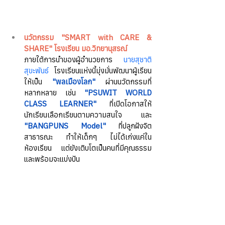
นวัตกรรม "SMART with CARE & 
SHARE" โรงเรียน มอ.วิทยานุสรณ์
ภายใต้การนำของผู้อำนวยการ 
นายสุชาติ 
สุขะพันธ์
 โรงเรียนแห่งนี้มุ่งมั่นพัฒนาผู้เรียน
ให้เป็น 
"พลเมืองโลก"
 ผ่านนวัตกรรมที่
หลากหลาย เช่น 
"PSUWIT WORLD 
CLASS LEARNER"
 ที่เปิดโอกาสให้
นักเรียนเลือกเรียนตามความสนใจ และ 
"BANGPUNS Model"
 ที่ปลูกฝังจิต
สาธารณะ ทำให้เด็กๆ ไม่ได้เก่งแค่ใน
ห้องเรียน แต่ยังเติบโตเป็นคนที่มีคุณธรรม
และพร้อมจะแบ่งปัน