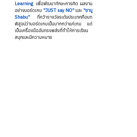
Learning
เพื่อพัฒนาทักษะการคิด ผลงาน
อย่างบอร์ดเกม 
"JUST say NO"
 และ 
"ชาบู 
Shabu"
 ที่คว้ารางวัลระดับประเทศคือบท
พิสูจน์ว่าบอร์ดเกมเป็นมากกว่าแค่เกม แต่
เป็นเครื่องมืออันทรงพลังที่ทำให้การเรียน
สนุกและมีความหมาย