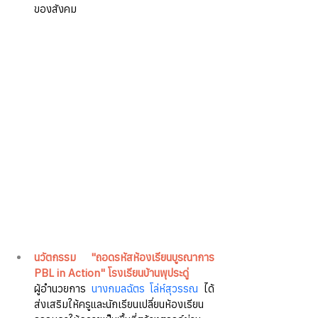
ของสังคม
นวัตกรรม "ถอดรหัสห้องเรียนบูรณาการ 
PBL in Action" โรงเรียนบ้านพุประดู่
ผู้อำนวยการ 
นางกมลฉัตร โล่ห์สุวรรณ
 ได้
ส่งเสริมให้ครูและนักเรียนเปลี่ยนห้องเรียน